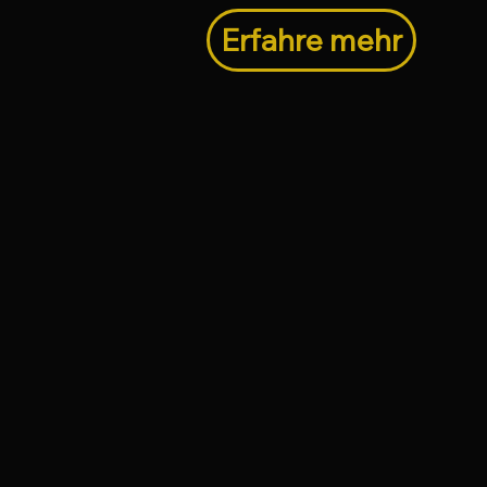
Erfahre mehr