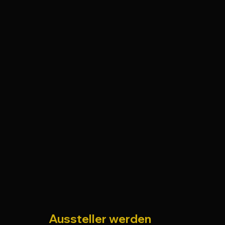
Aussteller werden