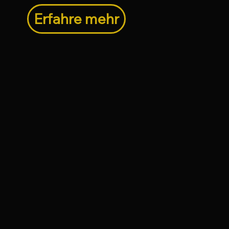
Erfahre mehr