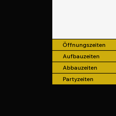
Öffnungszeiten
Aufbauzeiten
Abbauzeiten
Partyzeiten