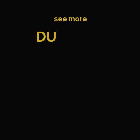
see more
DU