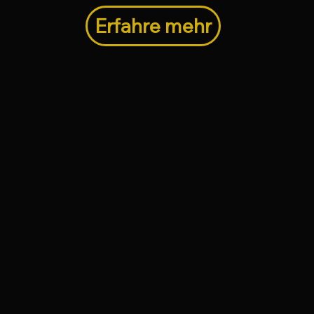
Erfahre mehr