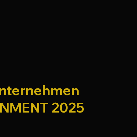
 Unternehmen
AINMENT 2025