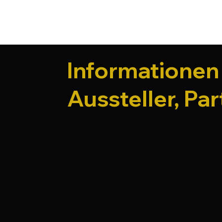
Informationen 
Aussteller, Pa