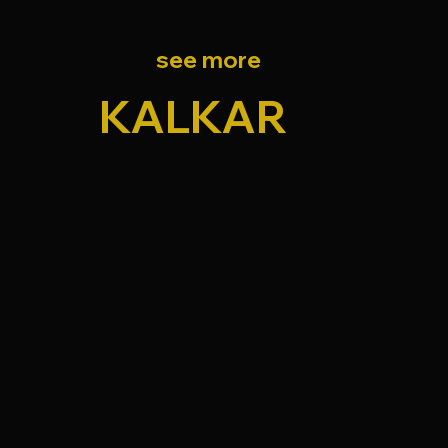
see more
KALKAR