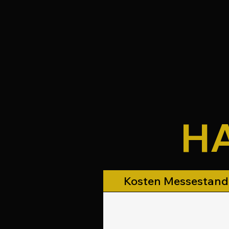
HA
Kosten Messestand