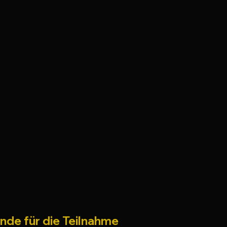
nde für die Teilnahme